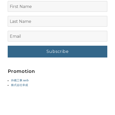
First
Name
Last
Name
Email
Promotion
外構工事.web
株式会社幸成