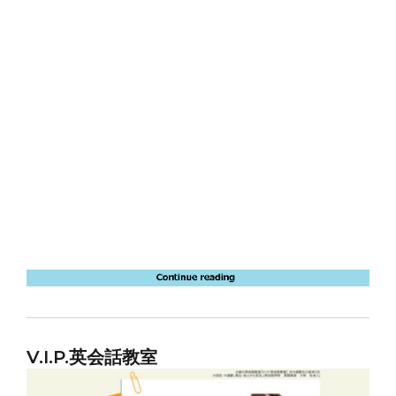
V.I.P.英会話教室