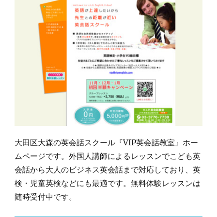
大田区大森の英会話スクール『VIP英会話教室』ホー
ムページです。外国人講師によるレッスンでこども英
会話から大人のビジネス英会話まで対応しており、英
検・児童英検などにも最適です。無料体験レッスンは
随時受付中です。