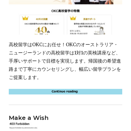
高校留学はOKCにお任せ！OKCのオーストラリア・
ニュージーランドの高校留学は1対1の英検講座など、
手厚いサポートで目標を実現します。帰国後の希望進
路まで丁寧にカウンセリングし、幅広い留学プランを
ご提案します。
Make a Wish