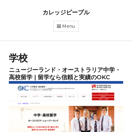
カレッジピープル
Menu
学校
ニュージーランド・オーストラリア中学・
高校留学 | 留学なら信頼と実績のOKC