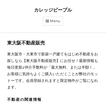
カレッジピープル
Menu
東大阪不動産販売
東大阪市・大東市で新築一戸建てをはじめ不動産をお
探しなら【東大阪不動産販売】にお任せ！最新情報も
毎日更新♪仲介手数料が「最大無料、または半額！」
お客様に気持ちよくご購入いただくことが弊社のモッ
トーです。会員登録されますと限定物件がご覧になれ
ます。
不動産の関連情報