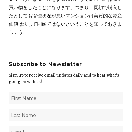
買い物をしたことになります。つまり、同額で購入し
たとしても管理状況が悪いマンションは実質的な資産
価値は決して同額ではないということを知っておきま
しょう。
Post
Subscribe to Newsletter
navigation
Sign up to receive email updates daily and to hear what's
going on with us!
First
Name
Last
Name
Email